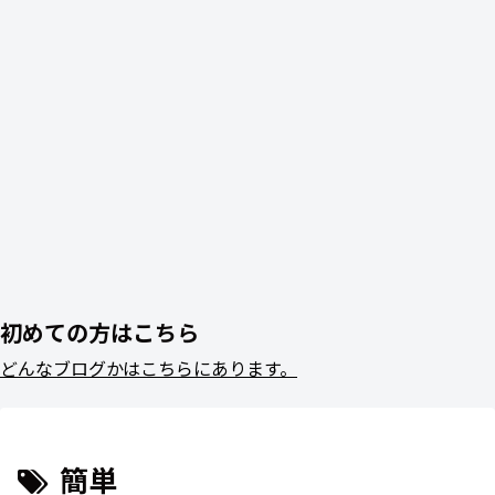
初めての方はこちら
どんなブログかはこちらにあります。
簡単