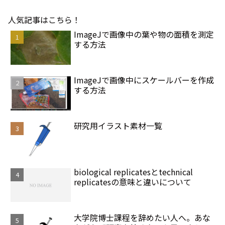
人気記事はこちら！
ImageJで画像中の葉や物の面積を測定
する方法
ImageJで画像中にスケールバーを作成
する方法
研究用イラスト素材一覧
biological replicatesとtechnical
replicatesの意味と違いについて
大学院博士課程を辞めたい人へ。あな