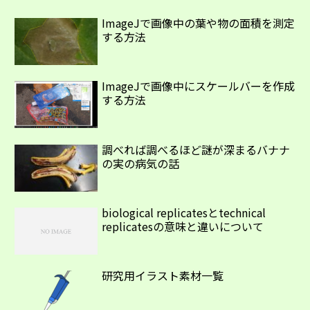
ImageJで画像中の葉や物の面積を測定
する方法
ImageJで画像中にスケールバーを作成
する方法
調べれば調べるほど謎が深まるバナナ
の実の病気の話
biological replicatesとtechnical
replicatesの意味と違いについて
研究用イラスト素材一覧