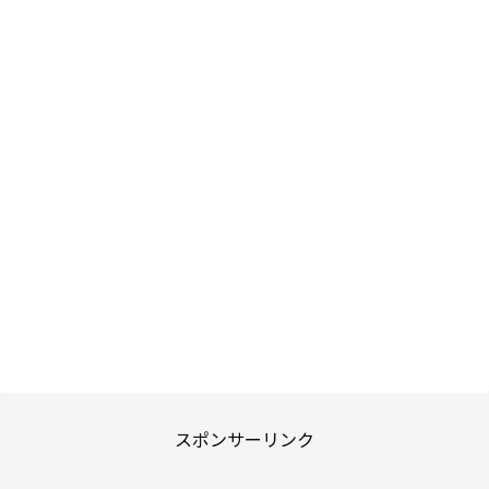
スポンサーリンク