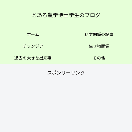
とある農学博士学生のブログ
ホーム
科学関係の記事
チランジア
生き物関係
過去の大きな出来事
その他
スポンサーリンク