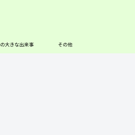
の大きな出来事
その他