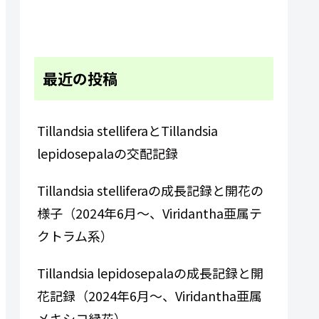
最近の投稿
Tillandsia stelliferaとTillandsia
lepidosepalaの交配記録
Tillandsia stelliferaの成長記録と開花の
様子（2024年6月～、Viridantha亜属テ
クトラム系）
Tillandsia lepidosepalaの成長記録と開
花記録（2024年6月～、Viridantha亜属
メキシコ緑花）