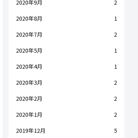
2020年9月
2
2020年8月
1
2020年7月
2
2020年5月
1
2020年4月
1
2020年3月
2
2020年2月
2
2020年1月
2
2019年12月
5