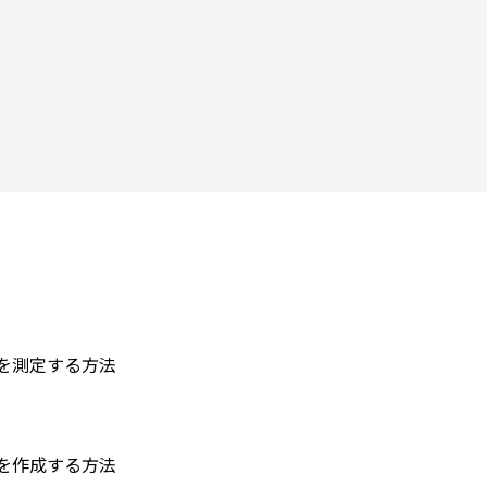
積を測定する方法
ーを作成する方法