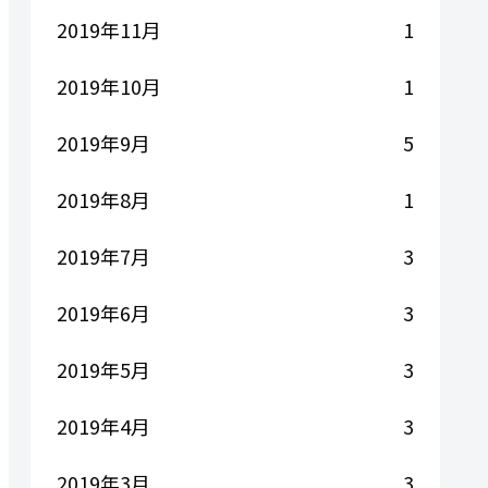
2019年11月
1
2019年10月
1
2019年9月
5
2019年8月
1
2019年7月
3
2019年6月
3
2019年5月
3
2019年4月
3
2019年3月
3