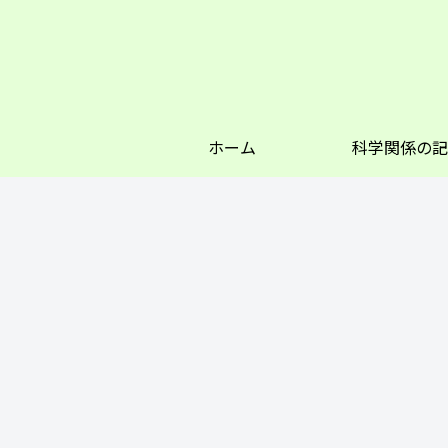
ホーム
科学関係の記