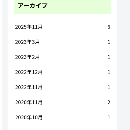
アーカイブ
2025年11月
6
2023年3月
1
2023年2月
1
2022年12月
1
2022年11月
1
2020年11月
2
2020年10月
1