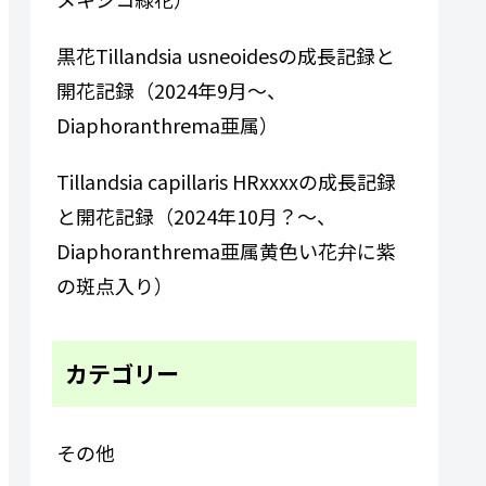
黒花Tillandsia usneoidesの成長記録と
開花記録（2024年9月～、
Diaphoranthrema亜属）
Tillandsia capillaris HRxxxxの成長記録
と開花記録（2024年10月？～、
Diaphoranthrema亜属黄色い花弁に紫
の斑点入り）
カテゴリー
その他