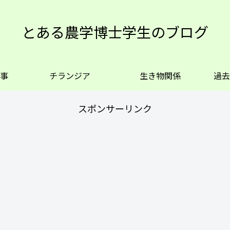
とある農学博士学生のブログ
事
チランジア
生き物関係
過去
スポンサーリンク