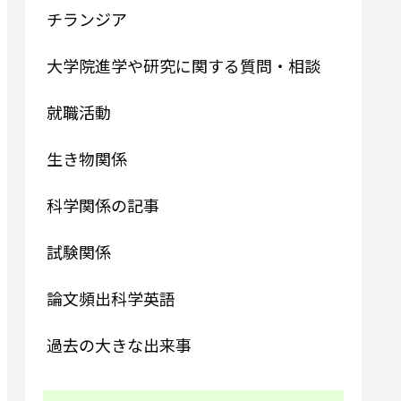
チランジア
大学院進学や研究に関する質問・相談
就職活動
生き物関係
科学関係の記事
試験関係
論文頻出科学英語
過去の大きな出来事