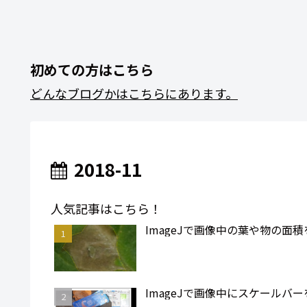
初めての方はこちら
どんなブログかはこちらにあります。
2018-11
人気記事はこちら！
ImageJで画像中の葉や物の面
ImageJで画像中にスケールバ