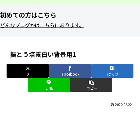
初めての方はこちら
どんなブログかはこちらにあります。
振とう培養白い背景用1
X
Facebook
はてブ
LINE
コピー
2020.02.22