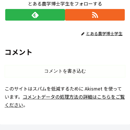
とある農学博士学生をフォローする
とある農学博士学生
コメント
コメントを書き込む
このサイトはスパムを低減するために Akismet を使って
います。
コメントデータの処理方法の詳細はこちらをご覧
ください
。