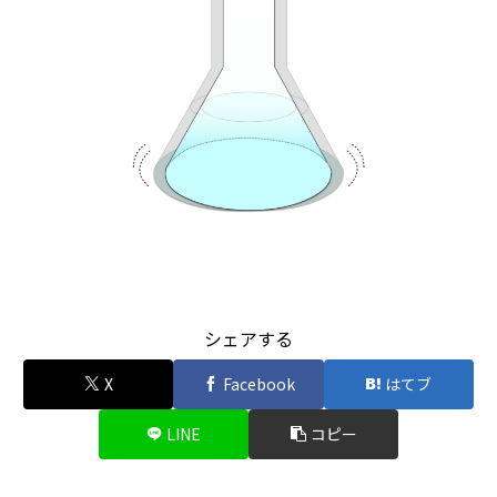
シェアする
X
Facebook
はてブ
LINE
コピー