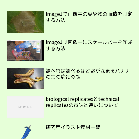
ImageJで画像中の葉や物の面積を測定
する方法
ImageJで画像中にスケールバーを作成
する方法
調べれば調べるほど謎が深まるバナナ
の実の病気の話
biological replicatesとtechnical
replicatesの意味と違いについて
研究用イラスト素材一覧