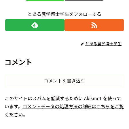
とある農学博士学生をフォローする
とある農学博士学生
コメント
コメントを書き込む
このサイトはスパムを低減するために Akismet を使って
います。
コメントデータの処理方法の詳細はこちらをご覧
ください
。