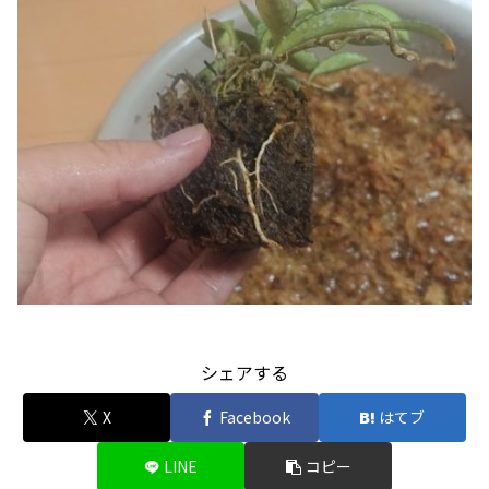
シェアする
X
Facebook
はてブ
LINE
コピー