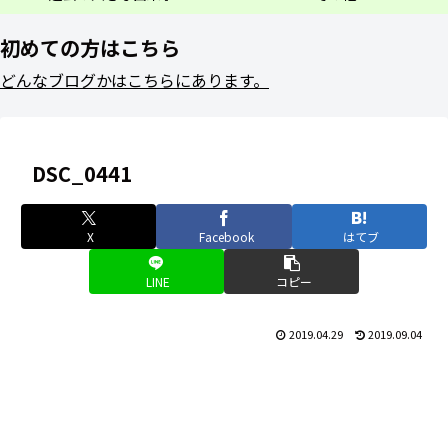
初めての方はこちら
どんなブログかはこちらにあります。
DSC_0441
X
Facebook
はてブ
LINE
コピー
2019.04.29
2019.09.04