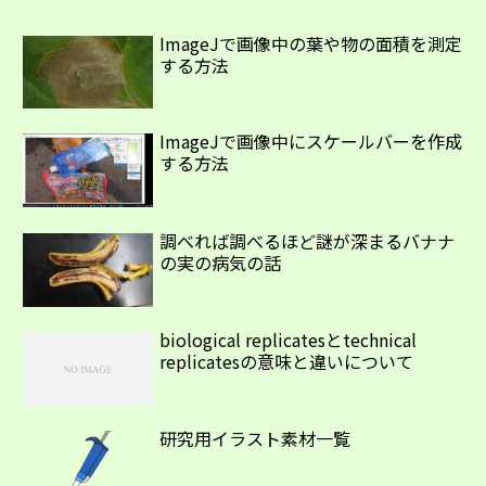
ImageJで画像中の葉や物の面積を測定
する方法
ImageJで画像中にスケールバーを作成
する方法
調べれば調べるほど謎が深まるバナナ
の実の病気の話
biological replicatesとtechnical
replicatesの意味と違いについて
研究用イラスト素材一覧