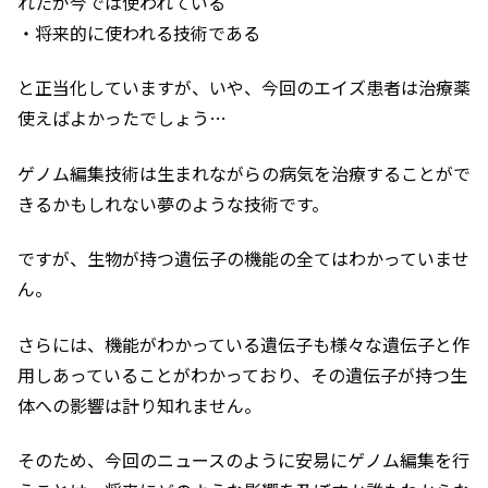
れたが今では使われている
・将来的に使われる技術である
と正当化していますが、いや、今回のエイズ患者は治療薬
使えばよかったでしょう…
ゲノム編集技術は生まれながらの病気を治療することがで
きるかもしれない夢のような技術です。
ですが、生物が持つ遺伝子の機能の全てはわかっていませ
ん。
さらには、機能がわかっている遺伝子も様々な遺伝子と作
用しあっていることがわかっており、その遺伝子が持つ生
体への影響は計り知れません。
そのため、今回のニュースのように安易にゲノム編集を行