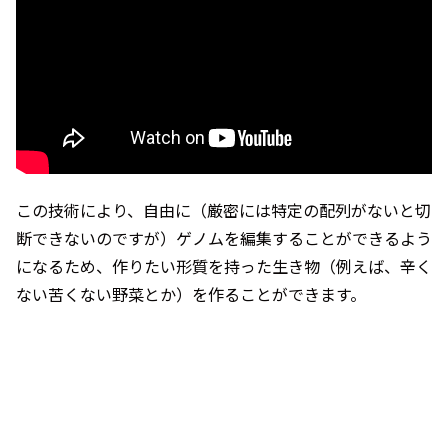
この技術により、自由に（厳密には特定の配列がないと切
断できないのですが）ゲノムを編集することができるよう
になるため、作りたい形質を持った生き物（例えば、辛く
ない苦くない野菜とか）を作ることができます。