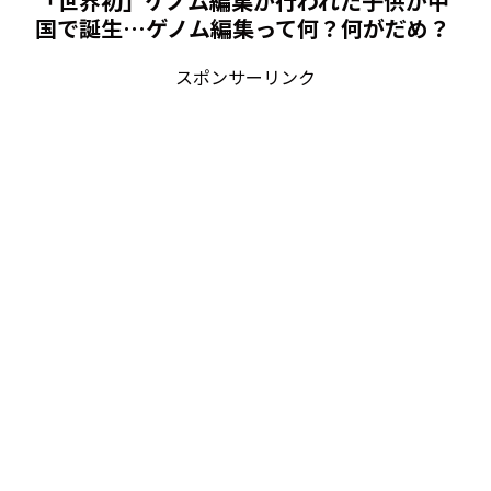
「世界初」ゲノム編集が行われた子供が中
国で誕生…ゲノム編集って何？何がだめ？
スポンサーリンク