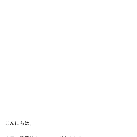
こんにちは。