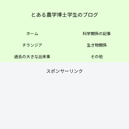
とある農学博士学生のブログ
ホーム
科学関係の記事
チランジア
生き物関係
過去の大きな出来事
その他
スポンサーリンク