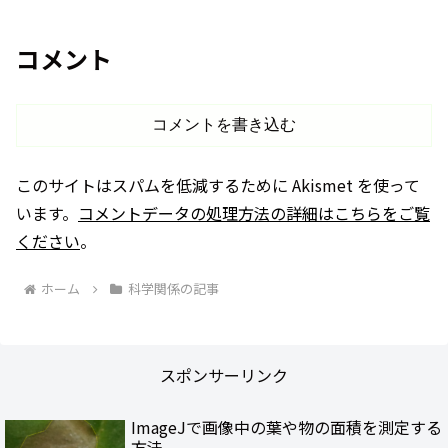
コメント
コメントを書き込む
このサイトはスパムを低減するために Akismet を使って
います。
コメントデータの処理方法の詳細はこちらをご覧
ください
。
ホーム
科学関係の記事
スポンサーリンク
ImageJで画像中の葉や物の面積を測定する
方法