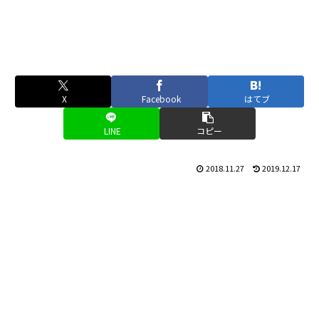
X
Facebook
はてブ
LINE
コピー
2018.11.27
2019.12.17