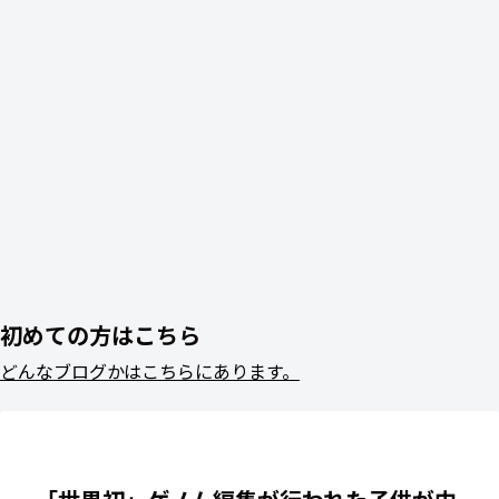
初めての方はこちら
どんなブログかはこちらにあります。