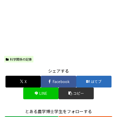
科学関係の記事
シェアする
X
Facebook
はてブ
LINE
コピー
とある農学博士学生をフォローする