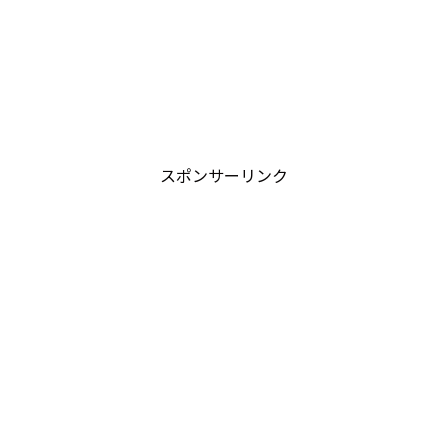
スポンサーリンク