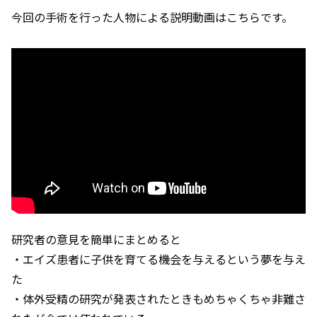
今回の手術を行った人物による説明動画はこちらです。
研究者の意見を簡単にまとめると
・エイズ患者に子供を育てる機会を与えるという夢を与え
た
・体外受精の研究が発表されたときもめちゃくちゃ非難さ