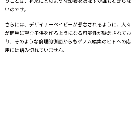
うことは、将来にどのような影響を及ぼすか誰もわからな
いのです。
さらには、デザイナーベイビーが懸念されるように、人々
が簡単に望む子供を作るようになる可能性が懸念されてお
り、そのような倫理的側面からもゲノム編集のヒトへの応
用には踏み切れていません。