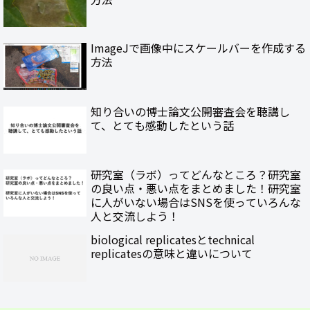
ImageJで画像中にスケールバーを作成する
方法
知り合いの博士論文公開審査会を聴講し
て、とても感動したという話
研究室（ラボ）ってどんなところ？研究室
の良い点・悪い点をまとめました！研究室
に人がいない場合はSNSを使っていろんな
人と交流しよう！
biological replicatesとtechnical
replicatesの意味と違いについて