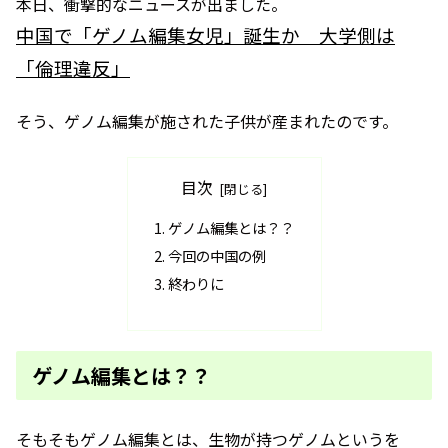
本日、衝撃的なニュースが出ました。
中国で「ゲノム編集女児」誕生か 大学側は
「倫理違反」
そう、ゲノム編集が施された子供が産まれたのです。
目次
ゲノム編集とは？？
今回の中国の例
終わりに
ゲノム編集とは？？
そもそもゲノム編集とは、生物が持つゲノムというを