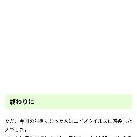
終わりに
ただ、今回の対象になった人はエイズウイルスに感染した
人でした。