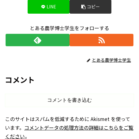
LINE
コピー
とある農学博士学生をフォローする
とある農学博士学生
コメント
コメントを書き込む
このサイトはスパムを低減するために Akismet を使って
います。
コメントデータの処理方法の詳細はこちらをご覧
ください
。