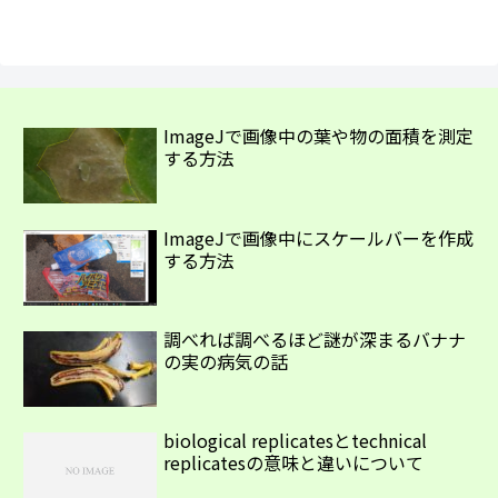
ImageJで画像中の葉や物の面積を測定
する方法
ImageJで画像中にスケールバーを作成
する方法
調べれば調べるほど謎が深まるバナナ
の実の病気の話
biological replicatesとtechnical
replicatesの意味と違いについて