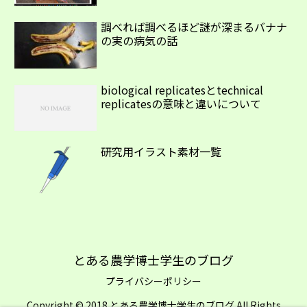
調べれば調べるほど謎が深まるバナナ
の実の病気の話
biological replicatesとtechnical
replicatesの意味と違いについて
研究用イラスト素材一覧
とある農学博士学生のブログ
プライバシーポリシー
Copyright © 2018 とある農学博士学生のブログ All Rights