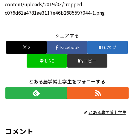
content/uploads/2019/03/cropped-
c076d61a4781ae3117e46b2685597044-1.png
シェアする
X
Facebook
はてブ
LINE
コピー
とある農学博士学生をフォローする
とある農学博士学生
コメント