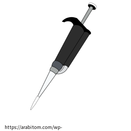
https://arabitom.com/wp-