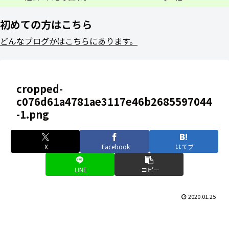
初めての方はこちら
どんなブログかはこちらにあります。
cropped-
c076d61a4781ae3117e46b2685597044
-1.png
X
Facebook
はてブ
LINE
コピー
2020.01.25