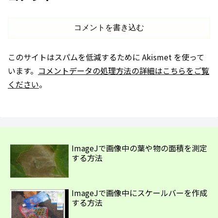
コメントを書き込む
このサイトはスパムを低減するために Akismet を使って
います。
コメントデータの処理方法の詳細はこちらをご覧
ください
。
ImageJで画像中の葉や物の面積を測定
する方法
ImageJで画像中にスケールバーを作成
する方法