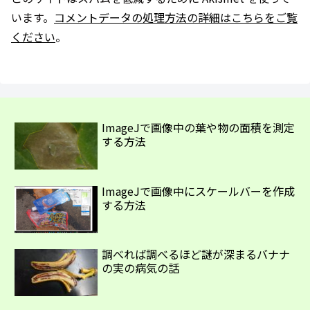
います。
コメントデータの処理方法の詳細はこちらをご覧
ください
。
ImageJで画像中の葉や物の面積を測定
する方法
ImageJで画像中にスケールバーを作成
する方法
調べれば調べるほど謎が深まるバナナ
の実の病気の話