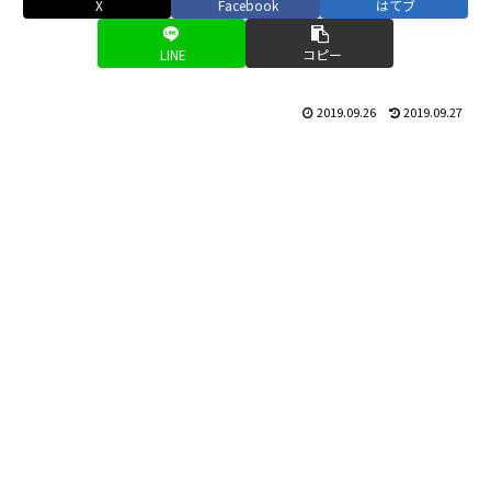
X
Facebook
はてブ
LINE
コピー
2019.09.26
2019.09.27