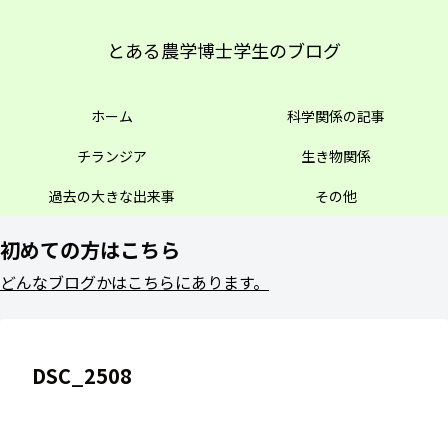
とある農学博士学生のブログ
ホーム
科学関係の記事
チランジア
生き物関係
過去の大きな出来事
その他
初めての方はこちら
どんなブログかはこちらにあります。
DSC_2508