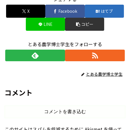
X
Facebook
はてブ
LINE
コピー
とある農学博士学生をフォローする
とある農学博士学生
コメント
コメントを書き込む
このサイトはスパムを低減するために Akismet を使って