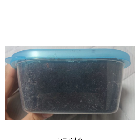
シェアする