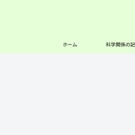
ホーム
科学関係の記