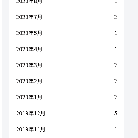
2020年8月
1
2020年7月
2
2020年5月
1
2020年4月
1
2020年3月
2
2020年2月
2
2020年1月
2
2019年12月
5
2019年11月
1