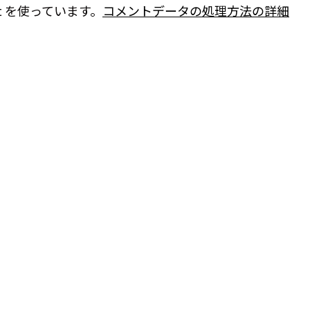
t を使っています。
コメントデータの処理方法の詳細