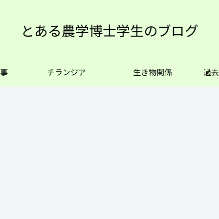
とある農学博士学生のブログ
事
チランジア
生き物関係
過去