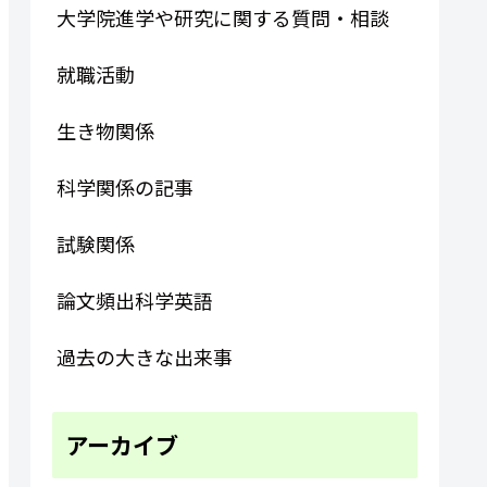
大学院進学や研究に関する質問・相談
就職活動
生き物関係
科学関係の記事
試験関係
論文頻出科学英語
過去の大きな出来事
アーカイブ