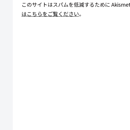
このサイトはスパムを低減するために Akisme
はこちらをご覧ください
。