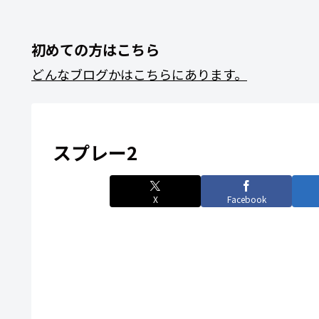
初めての方はこちら
どんなブログかはこちらにあります。
スプレー2
X
Facebook