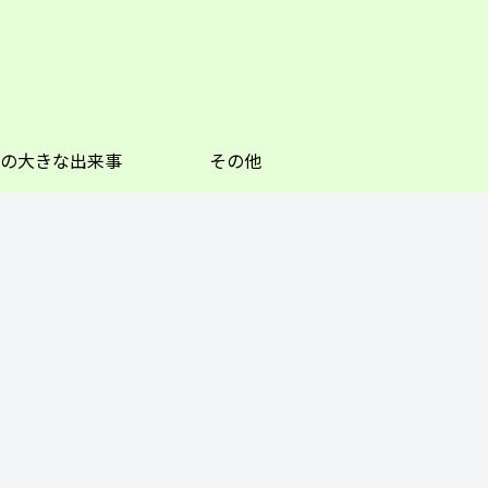
の大きな出来事
その他