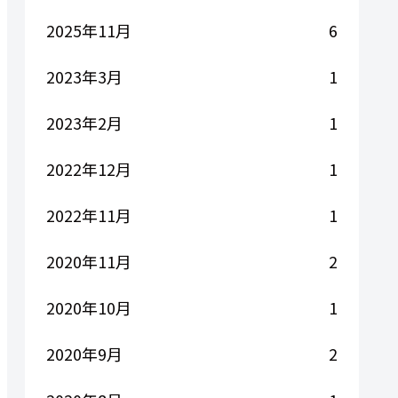
2025年11月
6
2023年3月
1
2023年2月
1
2022年12月
1
2022年11月
1
2020年11月
2
2020年10月
1
2020年9月
2