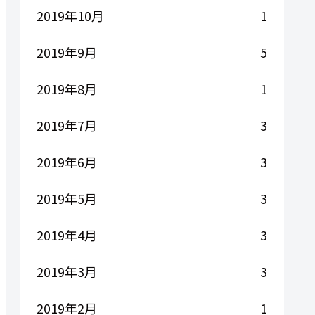
2019年10月
1
2019年9月
5
2019年8月
1
2019年7月
3
2019年6月
3
2019年5月
3
2019年4月
3
2019年3月
3
2019年2月
1