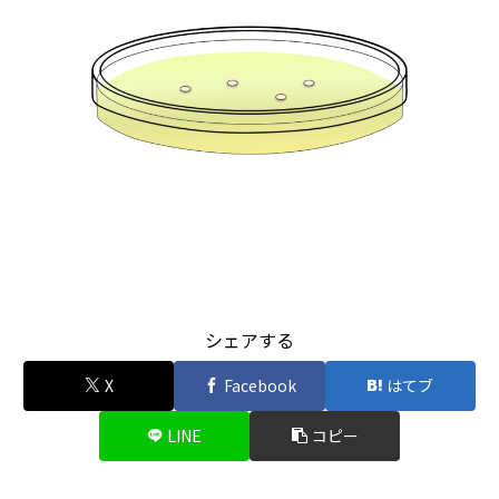
シェアする
X
Facebook
はてブ
LINE
コピー