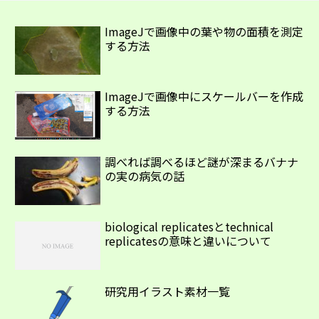
ImageJで画像中の葉や物の面積を測定
する方法
ImageJで画像中にスケールバーを作成
する方法
調べれば調べるほど謎が深まるバナナ
の実の病気の話
biological replicatesとtechnical
replicatesの意味と違いについて
研究用イラスト素材一覧