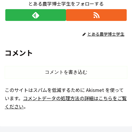
とある農学博士学生をフォローする
とある農学博士学生
コメント
コメントを書き込む
このサイトはスパムを低減するために Akismet を使って
います。
コメントデータの処理方法の詳細はこちらをご覧
ください
。