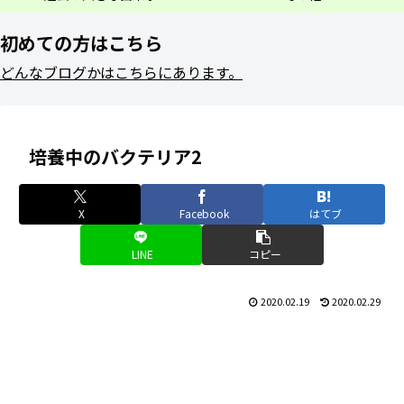
初めての方はこちら
どんなブログかはこちらにあります。
培養中のバクテリア2
X
Facebook
はてブ
LINE
コピー
2020.02.19
2020.02.29