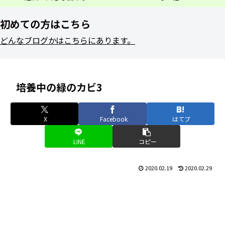
初めての方はこちら
どんなブログかはこちらにあります。
培養中の緑のカビ3
X
Facebook
はてブ
LINE
コピー
2020.02.19
2020.02.29