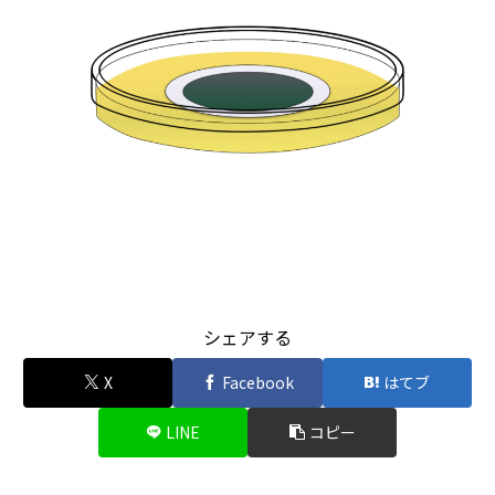
シェアする
X
Facebook
はてブ
LINE
コピー