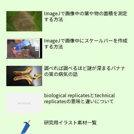
ImageJで画像中の葉や物の面積を測定
する方法
ImageJで画像中にスケールバーを作成
する方法
調べれば調べるほど謎が深まるバナナ
の実の病気の話
biological replicatesとtechnical
replicatesの意味と違いについて
研究用イラスト素材一覧