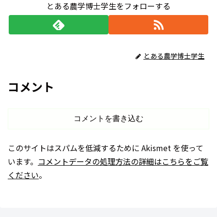
とある農学博士学生をフォローする
とある農学博士学生
コメント
コメントを書き込む
このサイトはスパムを低減するために Akismet を使って
います。
コメントデータの処理方法の詳細はこちらをご覧
ください
。