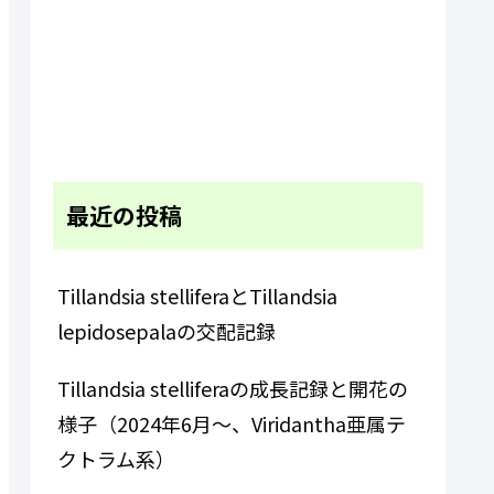
最近の投稿
Tillandsia stelliferaとTillandsia
lepidosepalaの交配記録
Tillandsia stelliferaの成長記録と開花の
様子（2024年6月～、Viridantha亜属テ
クトラム系）