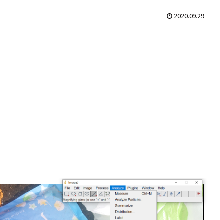
2020.09.29