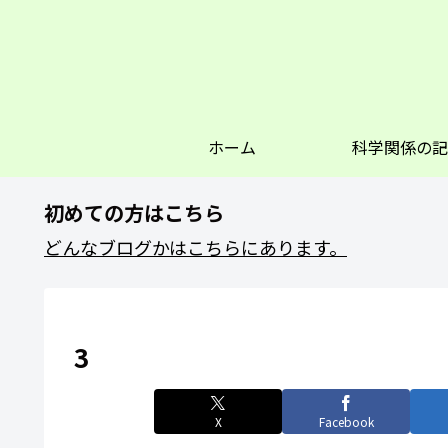
ホーム
科学関係の記
初めての方はこちら
どんなブログかはこちらにあります。
3
X
Facebook