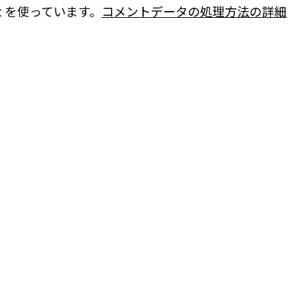
t を使っています。
コメントデータの処理方法の詳細