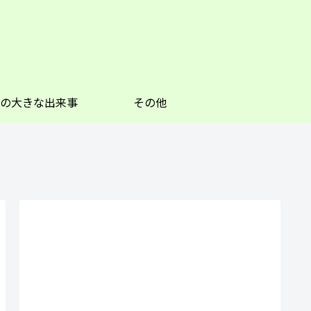
の大きな出来事
その他