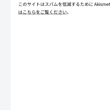
このサイトはスパムを低減するために Akisme
はこちらをご覧ください
。