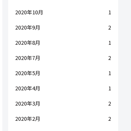
2020年10月
1
2020年9月
2
2020年8月
1
2020年7月
2
2020年5月
1
2020年4月
1
2020年3月
2
2020年2月
2