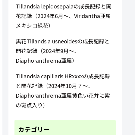
Tillandsia lepidosepalaの成長記録と開
花記録（2024年6月～、Viridantha亜属
メキシコ緑花）
黒花Tillandsia usneoidesの成長記録と
開花記録（2024年9月～、
Diaphoranthrema亜属）
Tillandsia capillaris HRxxxxの成長記録
と開花記録（2024年10月？～、
Diaphoranthrema亜属黄色い花弁に紫
の斑点入り）
カテゴリー