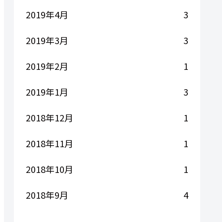
2019年4月
3
2019年3月
3
2019年2月
1
2019年1月
3
2018年12月
1
2018年11月
1
2018年10月
1
2018年9月
4