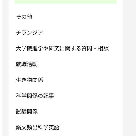
その他
チランジア
大学院進学や研究に関する質問・相談
就職活動
生き物関係
科学関係の記事
試験関係
論文頻出科学英語