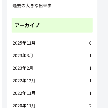
過去の大きな出来事
アーカイブ
2025年11月
6
2023年3月
1
2023年2月
1
2022年12月
1
2022年11月
1
2020年11月
2