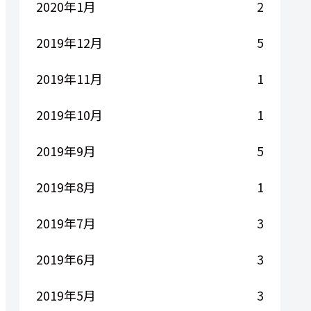
2020年1月
2
2019年12月
5
2019年11月
1
2019年10月
1
2019年9月
5
2019年8月
1
2019年7月
3
2019年6月
3
2019年5月
3