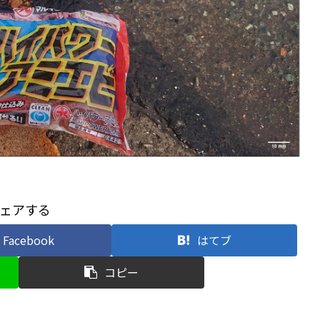
ェアする
Facebook
はてブ
コピー