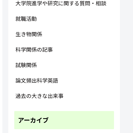
大学院進学や研究に関する質問・相談
就職活動
生き物関係
科学関係の記事
試験関係
論文頻出科学英語
過去の大きな出来事
アーカイブ