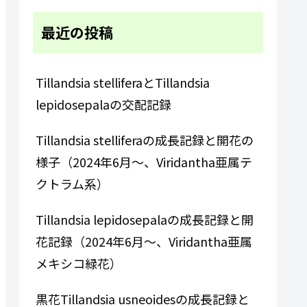
最近の投稿
Tillandsia stelliferaとTillandsia
lepidosepalaの交配記録
Tillandsia stelliferaの成長記録と開花の
様子（2024年6月～、Viridantha亜属テ
クトラム系）
Tillandsia lepidosepalaの成長記録と開
花記録（2024年6月～、Viridantha亜属
メキシコ緑花）
黒花Tillandsia usneoidesの成長記録と