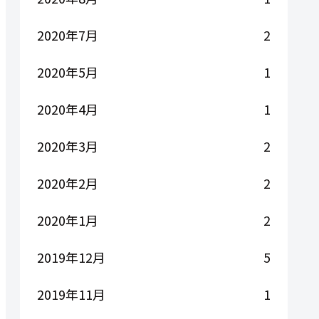
2020年7月
2
2020年5月
1
2020年4月
1
2020年3月
2
2020年2月
2
2020年1月
2
2019年12月
5
2019年11月
1