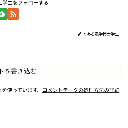
士学生をフォローする
とある農学博士学生
トを書き込む
t を使っています。
コメントデータの処理方法の詳細