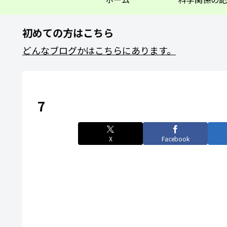
初めての方はこちら
どんなブログかはこちらにあります。
7
X
Facebook