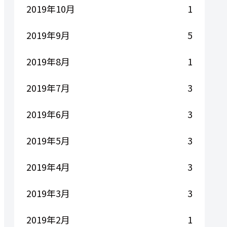
2019年10月
1
2019年9月
5
2019年8月
1
2019年7月
3
2019年6月
3
2019年5月
3
2019年4月
3
2019年3月
3
2019年2月
1