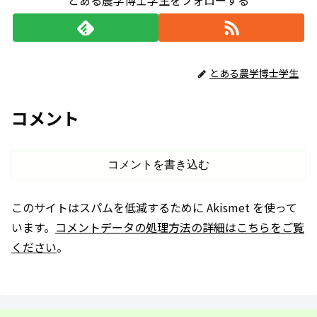
とある農学博士学生
コメント
コメントを書き込む
このサイトはスパムを低減するために Akismet を使って
います。
コメントデータの処理方法の詳細はこちらをご覧
ください
。