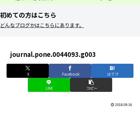
初めての方はこちら
どんなブログかはこちらにあります。
journal.pone.0044093.g003
X
Facebook
はてブ
LINE
コピー
2018.09.16