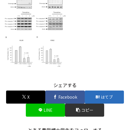
シェアする
X
Facebook
はてブ
LINE
コピー
とある農学博士学生をフォローする