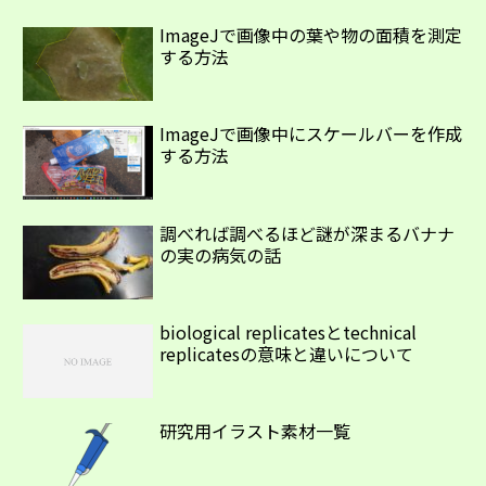
ImageJで画像中の葉や物の面積を測定
する方法
ImageJで画像中にスケールバーを作成
する方法
調べれば調べるほど謎が深まるバナナ
の実の病気の話
biological replicatesとtechnical
replicatesの意味と違いについて
研究用イラスト素材一覧