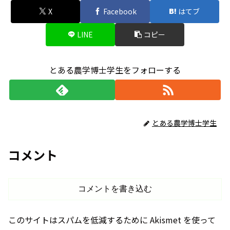
X
Facebook
はてブ
LINE
コピー
とある農学博士学生をフォローする
とある農学博士学生
コメント
コメントを書き込む
このサイトはスパムを低減するために Akismet を使って