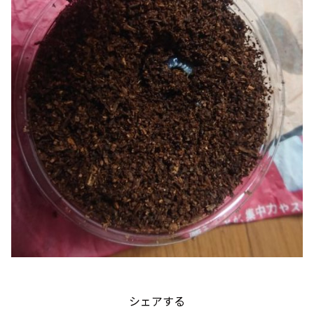
シェアする