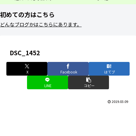
初めての方はこちら
どんなブログかはこちらにあります。
DSC_1452
X
Facebook
はてブ
LINE
コピー
2019.03.09