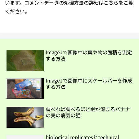
います。
コメントデータの処理方法の詳細はこちらをご覧
ください
。
ImageJで画像中の葉や物の面積を測定
する方法
ImageJで画像中にスケールバーを作成
する方法
調べれば調べるほど謎が深まるバナナ
の実の病気の話
biological replicatesとtechnical