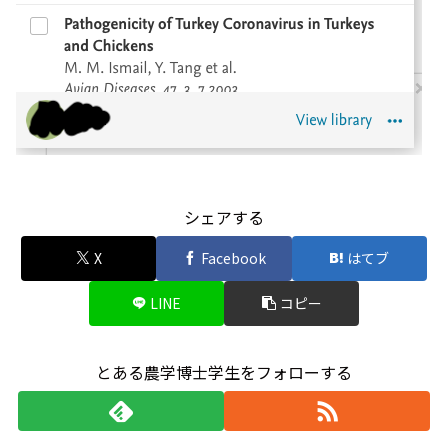
シェアする
X
Facebook
はてブ
LINE
コピー
とある農学博士学生をフォローする