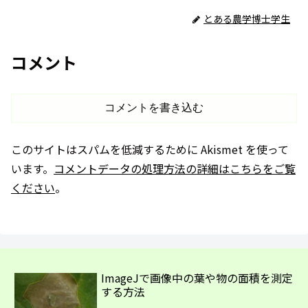
とある農学博士学生
コメント
コメントを書き込む
このサイトはスパムを低減するために Akismet を使って
います。
コメントデータの処理方法の詳細はこちらをご覧
ください
。
ImageJで画像中の葉や物の面積を測定
する方法