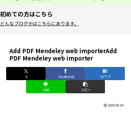
初めての方はこちら
どんなブログかはこちらにあります。
Add PDF Mendeley web importerAdd
PDF Mendeley web importer
X
Facebook
はてブ
LINE
コピー
2020.03.24