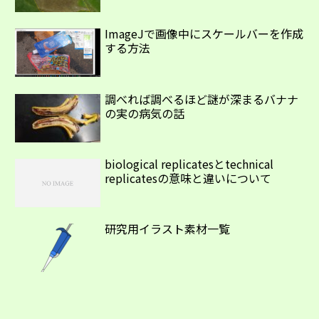
ImageJで画像中にスケールバーを作成
する方法
調べれば調べるほど謎が深まるバナナ
の実の病気の話
biological replicatesとtechnical
replicatesの意味と違いについて
研究用イラスト素材一覧