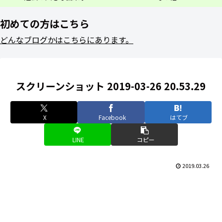
初めての方はこちら
どんなブログかはこちらにあります。
スクリーンショット 2019-03-26 20.53.29
X
Facebook
はてブ
LINE
コピー
2019.03.26