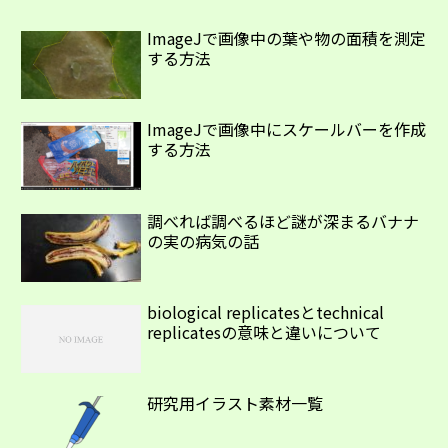
ImageJで画像中の葉や物の面積を測定
する方法
ImageJで画像中にスケールバーを作成
する方法
調べれば調べるほど謎が深まるバナナ
の実の病気の話
biological replicatesとtechnical
replicatesの意味と違いについて
研究用イラスト素材一覧