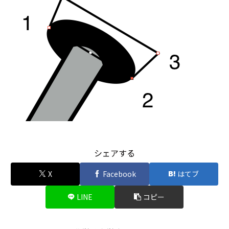
シェアする
X
Facebook
はてブ
LINE
コピー