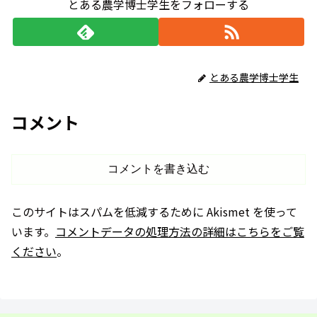
とある農学博士学生をフォローする
とある農学博士学生
コメント
コメントを書き込む
このサイトはスパムを低減するために Akismet を使って
います。
コメントデータの処理方法の詳細はこちらをご覧
ください
。