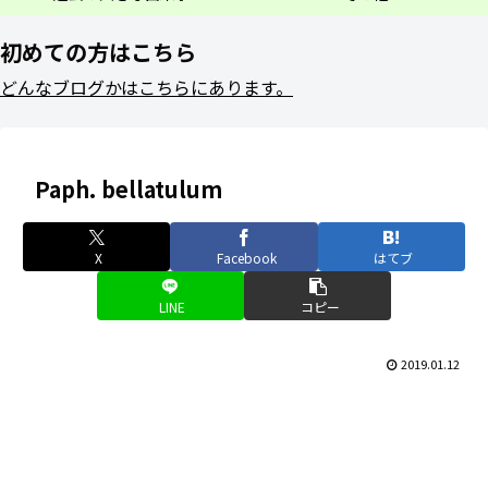
初めての方はこちら
どんなブログかはこちらにあります。
Paph. bellatulum
X
Facebook
はてブ
LINE
コピー
2019.01.12