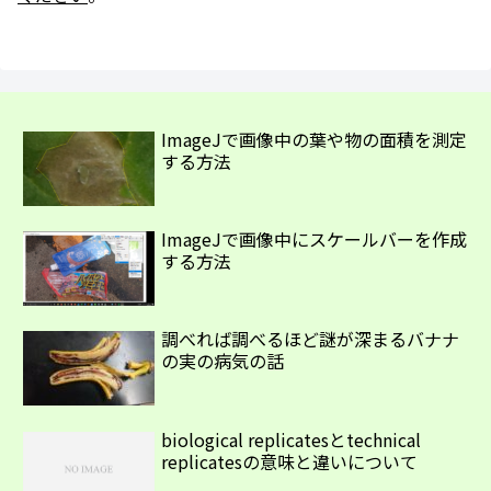
ImageJで画像中の葉や物の面積を測定
する方法
ImageJで画像中にスケールバーを作成
する方法
調べれば調べるほど謎が深まるバナナ
の実の病気の話
biological replicatesとtechnical
replicatesの意味と違いについて