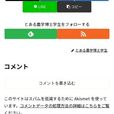
LINE
コピー
とある農学博士学生をフォローする
とある農学博士学生
コメント
コメントを書き込む
このサイトはスパムを低減するために Akismet を使って
います。
コメントデータの処理方法の詳細はこちらをご覧
ください
。