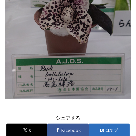
シェアする
X
Facebook
はてブ