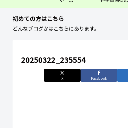
初めての方はこちら
どんなブログかはこちらにあります。
20250322_235554
X
Facebook