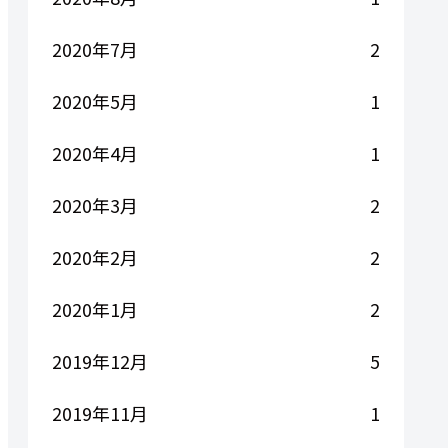
2020年7月
2
2020年5月
1
2020年4月
1
2020年3月
2
2020年2月
2
2020年1月
2
2019年12月
5
2019年11月
1