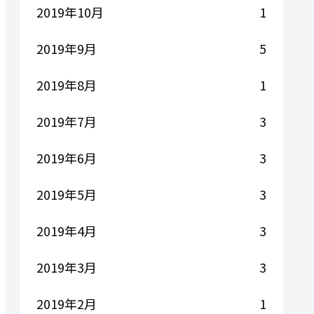
2019年10月
1
2019年9月
5
2019年8月
1
2019年7月
3
2019年6月
3
2019年5月
3
2019年4月
3
2019年3月
3
2019年2月
1