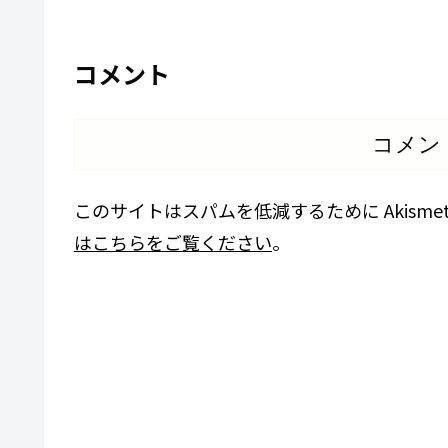
コメント
コメン
このサイトはスパムを低減するために Akisme
はこちらをご覧ください
。