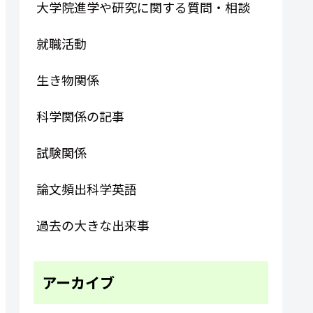
大学院進学や研究に関する質問・相談
就職活動
生き物関係
科学関係の記事
試験関係
論文頻出科学英語
過去の大きな出来事
アーカイブ