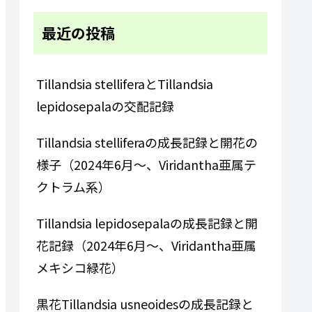
最近の投稿
Tillandsia stelliferaとTillandsia
lepidosepalaの交配記録
Tillandsia stelliferaの成長記録と開花の
様子（2024年6月～、Viridantha亜属テ
クトラム系）
Tillandsia lepidosepalaの成長記録と開
花記録（2024年6月～、Viridantha亜属
メキシコ緑花）
黒花Tillandsia usneoidesの成長記録と