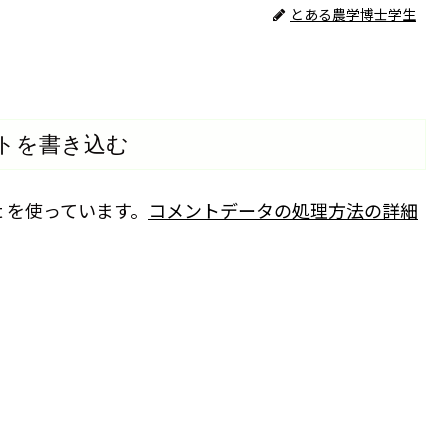
とある農学博士学生
トを書き込む
t を使っています。
コメントデータの処理方法の詳細