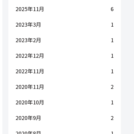
2025年11月
6
2023年3月
1
2023年2月
1
2022年12月
1
2022年11月
1
2020年11月
2
2020年10月
1
2020年9月
2
2020年8月
1