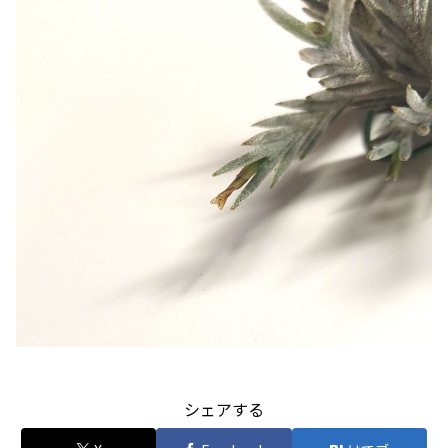
シェアする