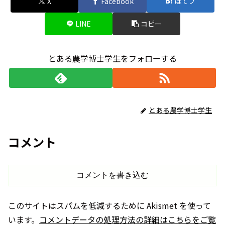
X
Facebook
はてブ
LINE
コピー
とある農学博士学生をフォローする
とある農学博士学生
コメント
コメントを書き込む
このサイトはスパムを低減するために Akismet を使って
います。
コメントデータの処理方法の詳細はこちらをご覧