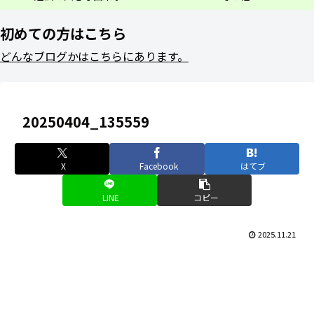
初めての方はこちら
どんなブログかはこちらにあります。
20250404_135559
X
Facebook
はてブ
LINE
コピー
2025.11.21