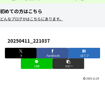
初めての方はこちら
どんなブログかはこちらにあります。
20250411_221037
X
Facebook
はてブ
LINE
コピー
2025.11.20