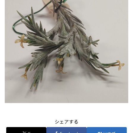
シェアする