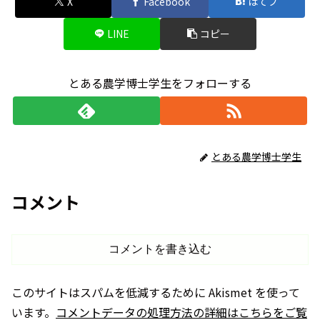
X
Facebook
はてブ
LINE
コピー
とある農学博士学生をフォローする
とある農学博士学生
コメント
コメントを書き込む
このサイトはスパムを低減するために Akismet を使って
います。
コメントデータの処理方法の詳細はこちらをご覧