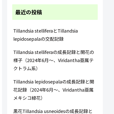
最近の投稿
Tillandsia stelliferaとTillandsia
lepidosepalaの交配記録
Tillandsia stelliferaの成長記録と開花の
様子（2024年6月～、Viridantha亜属テ
クトラム系）
Tillandsia lepidosepalaの成長記録と開
花記録（2024年6月～、Viridantha亜属
メキシコ緑花）
黒花Tillandsia usneoidesの成長記録と