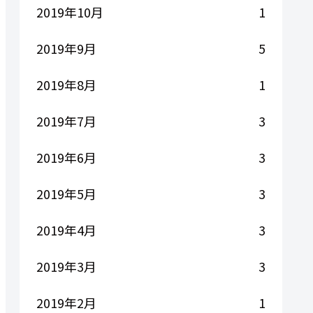
2019年10月
1
2019年9月
5
2019年8月
1
2019年7月
3
2019年6月
3
2019年5月
3
2019年4月
3
2019年3月
3
2019年2月
1