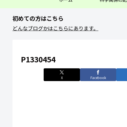
初めての方はこちら
どんなブログかはこちらにあります。
P1330454
X
Facebook