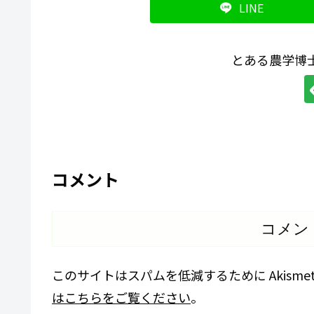
LINE
とある農学博
コメント
コメン
このサイトはスパムを低減するために Akisme
はこちらをご覧ください
。