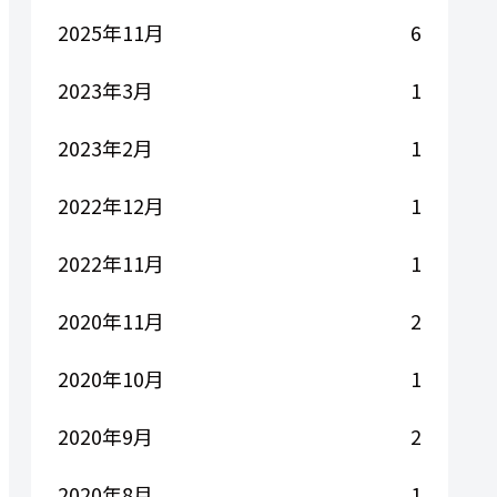
2025年11月
6
2023年3月
1
2023年2月
1
2022年12月
1
2022年11月
1
2020年11月
2
2020年10月
1
2020年9月
2
2020年8月
1