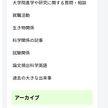
大学院進学や研究に関する質問・相談
就職活動
生き物関係
科学関係の記事
試験関係
論文頻出科学英語
過去の大きな出来事
アーカイブ