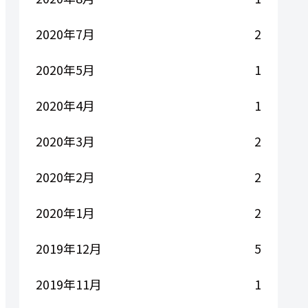
2020年7月
2
2020年5月
1
2020年4月
1
2020年3月
2
2020年2月
2
2020年1月
2
2019年12月
5
2019年11月
1