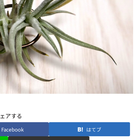
ェアする
Facebook
はてブ