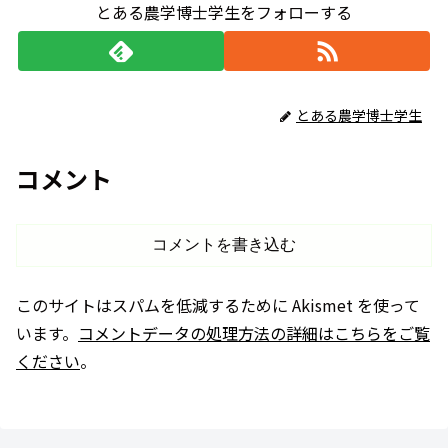
とある農学博士学生をフォローする
とある農学博士学生
コメント
コメントを書き込む
このサイトはスパムを低減するために Akismet を使って
います。
コメントデータの処理方法の詳細はこちらをご覧
ください
。