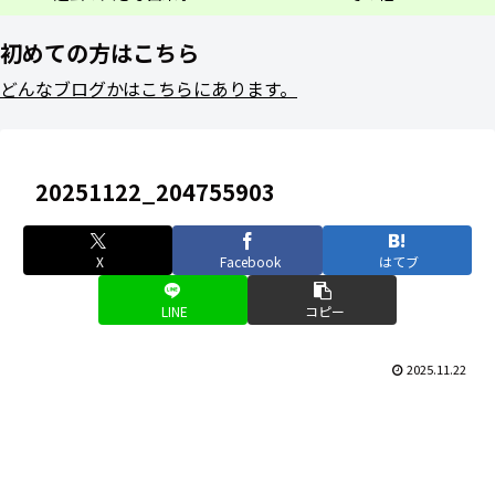
初めての方はこちら
どんなブログかはこちらにあります。
20251122_204755903
X
Facebook
はてブ
LINE
コピー
2025.11.22