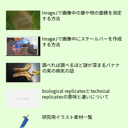
ImageJで画像中の葉や物の面積を測定
する方法
ImageJで画像中にスケールバーを作成
する方法
調べれば調べるほど謎が深まるバナナ
の実の病気の話
biological replicatesとtechnical
replicatesの意味と違いについて
研究用イラスト素材一覧