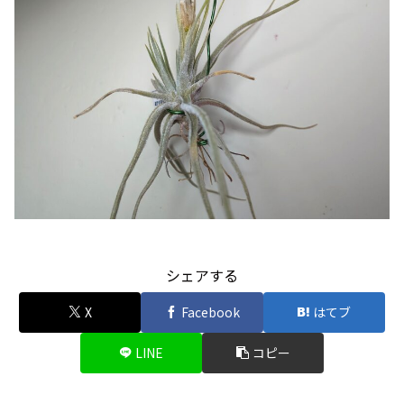
シェアする
X
Facebook
はてブ
LINE
コピー