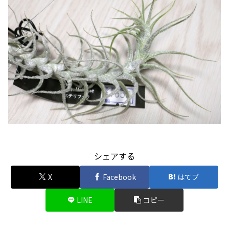
シェアする
X
Facebook
はてブ
LINE
コピー