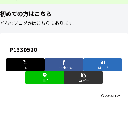
初めての方はこちら
どんなブログかはこちらにあります。
P1330520
X
Facebook
はてブ
LINE
コピー
2025.11.23