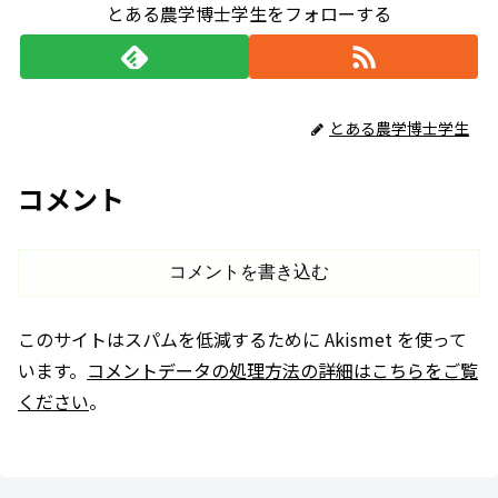
とある農学博士学生をフォローする
とある農学博士学生
コメント
コメントを書き込む
このサイトはスパムを低減するために Akismet を使って
います。
コメントデータの処理方法の詳細はこちらをご覧
ください
。