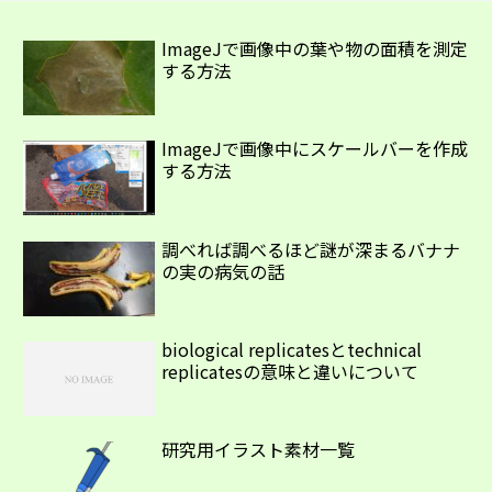
ImageJで画像中の葉や物の面積を測定
する方法
ImageJで画像中にスケールバーを作成
する方法
調べれば調べるほど謎が深まるバナナ
の実の病気の話
biological replicatesとtechnical
replicatesの意味と違いについて
研究用イラスト素材一覧