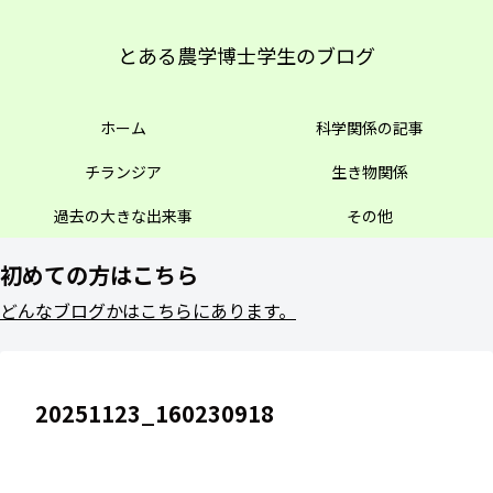
とある農学博士学生のブログ
ホーム
科学関係の記事
チランジア
生き物関係
過去の大きな出来事
その他
初めての方はこちら
どんなブログかはこちらにあります。
20251123_160230918