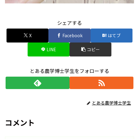
シェアする
X
Facebook
はてブ
LINE
コピー
とある農学博士学生をフォローする
とある農学博士学生
コメント