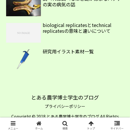
の実の病気の話
biological replicatesとtechnical
replicatesの意味と違いについて
研究用イラスト素材一覧
とある農学博士学生のブログ
プライバシーポリシー
Copyright © 2018 とある農学博士学生のブログ All Rights
Reserved.
メニュー
ホーム
検索
トップ
サイドバー