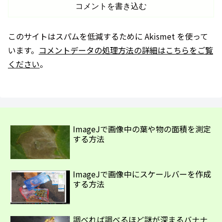
コメントを書き込む
このサイトはスパムを低減するために Akismet を使って
います。
コメントデータの処理方法の詳細はこちらをご覧
ください
。
ImageJで画像中の葉や物の面積を測定
する方法
ImageJで画像中にスケールバーを作成
する方法
調べれば調べるほど謎が深まるバナナ