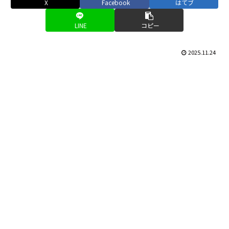
X
Facebook
はてブ
LINE
コピー
2025.11.24