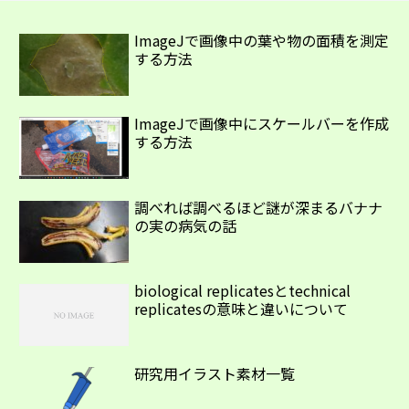
ImageJで画像中の葉や物の面積を測定
する方法
ImageJで画像中にスケールバーを作成
する方法
調べれば調べるほど謎が深まるバナナ
の実の病気の話
biological replicatesとtechnical
replicatesの意味と違いについて
研究用イラスト素材一覧