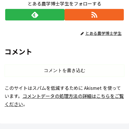
とある農学博士学生をフォローする
とある農学博士学生
コメント
コメントを書き込む
このサイトはスパムを低減するために Akismet を使って
います。
コメントデータの処理方法の詳細はこちらをご覧
ください
。