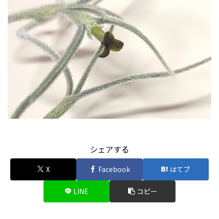
シェアする
X
Facebook
はてブ
LINE
コピー