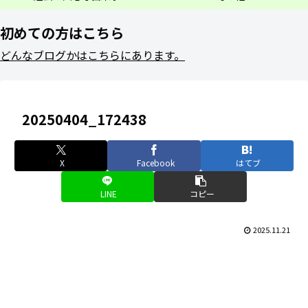
初めての方はこちら
どんなブログかはこちらにあります。
20250404_172438
X
Facebook
はてブ
LINE
コピー
2025.11.21