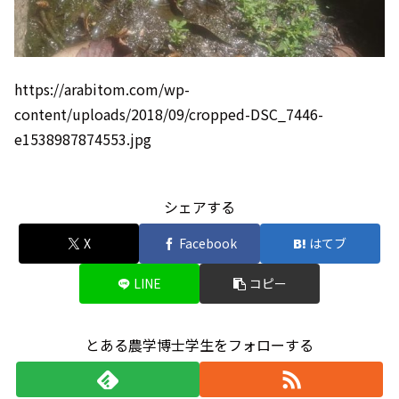
https://arabitom.com/wp-
content/uploads/2018/09/cropped-DSC_7446-
e1538987874553.jpg
シェアする
X
Facebook
はてブ
LINE
コピー
とある農学博士学生をフォローする