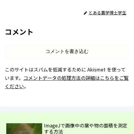
とある農学博士学生
コメント
コメントを書き込む
このサイトはスパムを低減するために Akismet を使って
います。
コメントデータの処理方法の詳細はこちらをご覧
ください
。
ImageJで画像中の葉や物の面積を測定
する方法