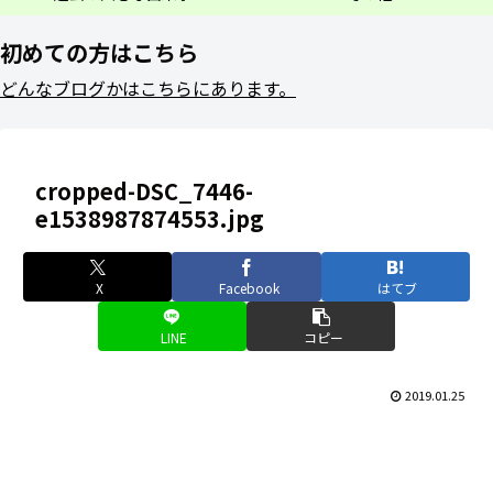
初めての方はこちら
どんなブログかはこちらにあります。
cropped-DSC_7446-
e1538987874553.jpg
X
Facebook
はてブ
LINE
コピー
2019.01.25