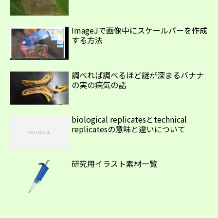
ImageJで画像中にスケールバーを作成
する方法
調べれば調べるほど謎が深まるバナナ
の実の病気の話
biological replicatesとtechnical
replicatesの意味と違いについて
研究用イラスト素材一覧