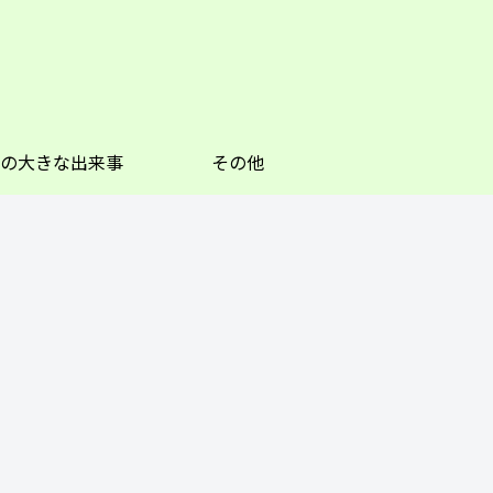
の大きな出来事
その他