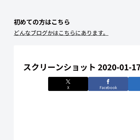
初めての方はこちら
どんなブログかはこちらにあります。
スクリーンショット 2020-01-17 2
X
Facebook