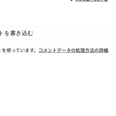
トを書き込む
t を使っています。
コメントデータの処理方法の詳細