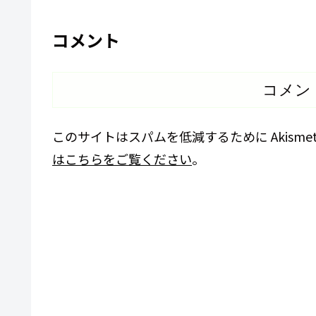
コメント
コメン
このサイトはスパムを低減するために Akisme
はこちらをご覧ください
。