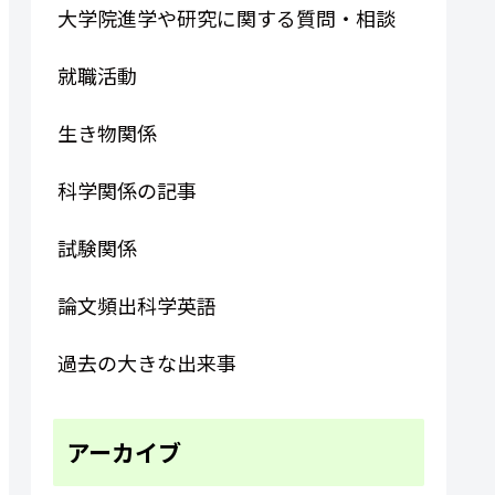
大学院進学や研究に関する質問・相談
就職活動
生き物関係
科学関係の記事
試験関係
論文頻出科学英語
過去の大きな出来事
アーカイブ