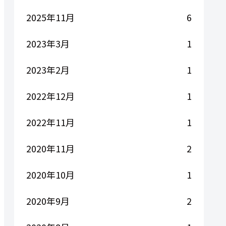
2025年11月
6
2023年3月
1
2023年2月
1
2022年12月
1
2022年11月
1
2020年11月
2
2020年10月
1
2020年9月
2