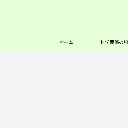
ホーム
科学関係の記