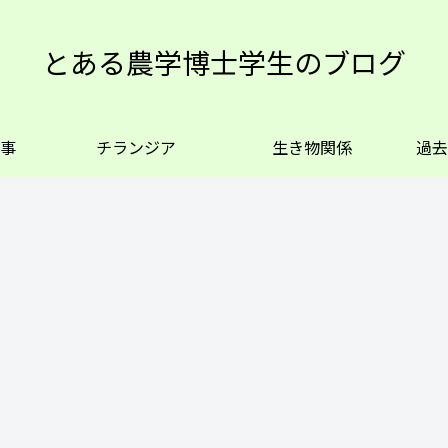
とある農学博士学生のブログ
事
チランジア
生き物関係
過去