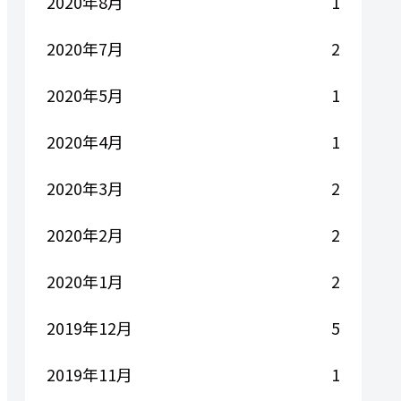
2020年8月
1
2020年7月
2
2020年5月
1
2020年4月
1
2020年3月
2
2020年2月
2
2020年1月
2
2019年12月
5
2019年11月
1