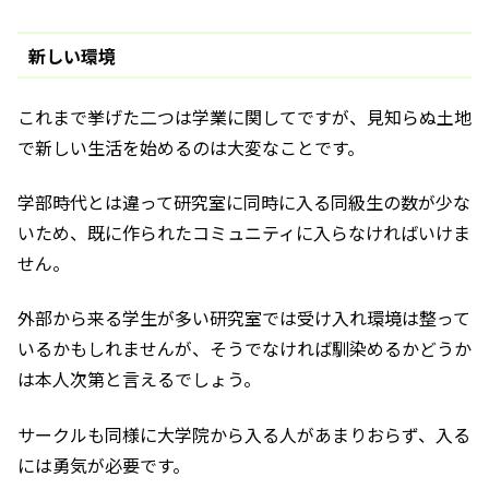
新しい環境
これまで挙げた二つは学業に関してですが、見知らぬ土地
で新しい生活を始めるのは大変なことです。
学部時代とは違って研究室に同時に入る同級生の数が少な
いため、既に作られたコミュニティに入らなければいけま
せん。
外部から来る学生が多い研究室では受け入れ環境は整って
いるかもしれませんが、そうでなければ馴染めるかどうか
は本人次第と言えるでしょう。
サークルも同様に大学院から入る人があまりおらず、入る
には勇気が必要です。