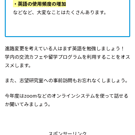
・英語の使用頻度の増加
などなど、大変なことはたくさんあります。
進路変更を考えている人はまず英語を勉強しましょう！
学内の交流カフェや留学プログラムを利用することをオス
スメします。
また、志望研究室への事前訪問もお忘れなくしましょう。
今年度はzoomなどのオンラインシステムを使って話せる
か聞いてみましょう。
スポンサーリンク