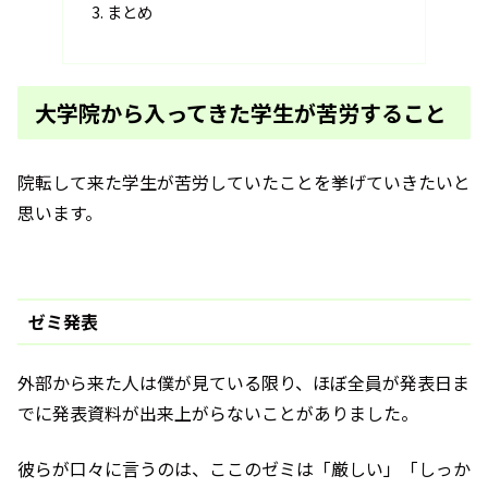
まとめ
大学院から入ってきた学生が苦労すること
院転して来た学生が苦労していたことを挙げていきたいと
思います。
ゼミ発表
外部から来た人は僕が見ている限り、ほぼ全員が発表日ま
でに発表資料が出来上がらないことがありました。
彼らが口々に言うのは、ここのゼミは「厳しい」「しっか