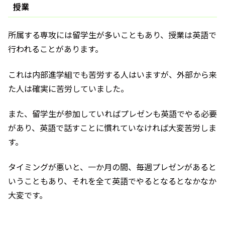
授業
所属する専攻には留学生が多いこともあり、授業は英語で
行われることがあります。
これは内部進学組でも苦労する人はいますが、外部から来
た人は確実に苦労していました。
また、留学生が参加していればプレゼンも英語でやる必要
があり、英語で話すことに慣れていなければ大変苦労しま
す。
タイミングが悪いと、一か月の間、毎週プレゼンがあると
いうこともあり、それを全て英語でやるとなるとなかなか
大変です。