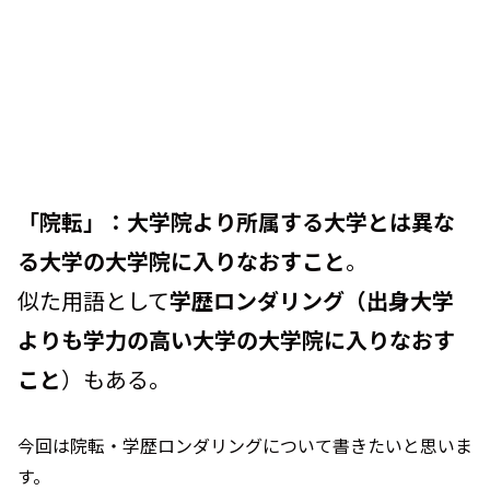
「院転」：大学院より所属する大学とは異な
る大学の大学院に入りなおすこと
。
似た用語として
学歴ロンダリング（出身大学
よりも学力の高い大学の大学院に入りなおす
こと
）もある。
今回は院転・学歴ロンダリングについて書きたいと思いま
す。