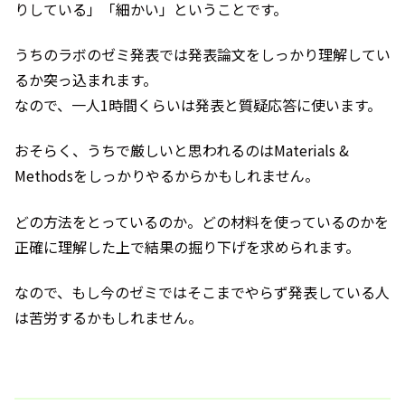
りしている」「細かい」ということです。
うちのラボのゼミ発表では発表論文をしっかり理解してい
るか突っ込まれます。
なので、一人1時間くらいは発表と質疑応答に使います。
おそらく、うちで厳しいと思われるのはMaterials &
Methodsをしっかりやるからかもしれません。
どの方法をとっているのか。どの材料を使っているのかを
正確に理解した上で結果の掘り下げを求められます。
なので、もし今のゼミではそこまでやらず発表している人
は苦労するかもしれません。