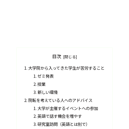
目次
大学院から入ってきた学生が苦労すること
ゼミ発表
授業
新しい環境
院転を考えている人へのアドバイス
大学が主催するイベントへの参加
英語で話す機会を増やす
研究室訪問（英語とは別で）