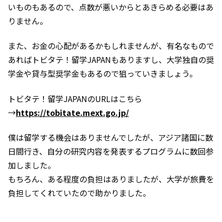
いものもあるので、点数が悪いからとあきらめる必要はあ
りません。
また、お金の心配があるかもしれませんが、有名なもので
あればトビタテ！留学JAPANもありますし、大学独自の奨
学金や貸与型奨学金もあるので狙っていきましょう。
トビタテ！留学JAPANのURLはこちら
→
https://tobitate.mext.go.jp/
僕は留学する機会はありませんでしたが、アジア諸国に数
日間行き、自分の研究内容を発表するプログラムに数回参
加しました。
もちろん、ある程度の負担はありましたが、大学が旅費を
負担してくれていたので助かりました。