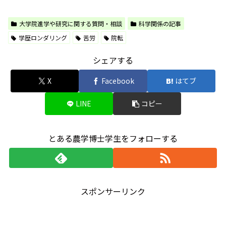
大学院進学や研究に関する質問・相談
科学関係の記事
学歴ロンダリング
苦労
院転
シェアする
X
Facebook
はてブ
LINE
コピー
とある農学博士学生をフォローする
スポンサーリンク