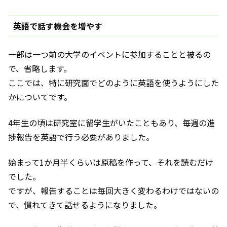
英語で話す機会を増やす
一部は一つ前の大学のイベントに参加することと被るの
で、省略します。
ここでは、特に研究面でどのように英語を使うようにした
かについてです。
4年生の頃は研究室に留学生がいたこともあり、毎週の進
捗報告を英語で行う必要がありました。
始まって1か月半くらいは原稿を作って、それを読むだけ
でした。
ですが、報告することは毎回大きく変わるわけではないの
で、慣れてきて話せるようになりました。