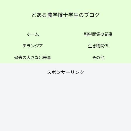
とある農学博士学生のブログ
ホーム
科学関係の記事
チランジア
生き物関係
過去の大きな出来事
その他
スポンサーリンク