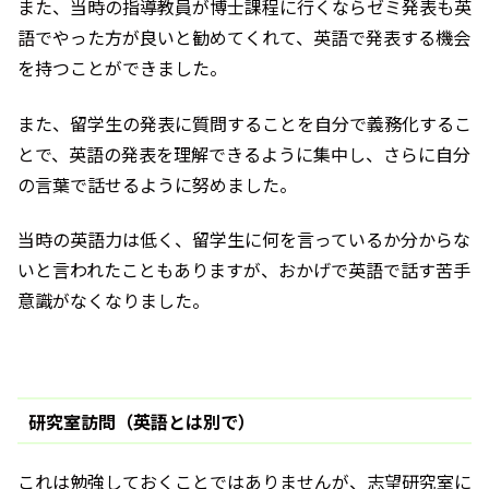
また、当時の指導教員が博士課程に行くならゼミ発表も英
語でやった方が良いと勧めてくれて、英語で発表する機会
を持つことができました。
また、留学生の発表に質問することを自分で義務化するこ
とで、英語の発表を理解できるように集中し、さらに自分
の言葉で話せるように努めました。
当時の英語力は低く、留学生に何を言っているか分からな
いと言われたこともありますが、おかげで英語で話す苦手
意識がなくなりました。
研究室訪問（英語とは別で）
これは勉強しておくことではありませんが、志望研究室に