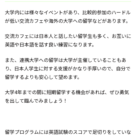
大学内には様々なイベントがあり、比較的参加のハードル
が低い交流カフェや海外の大学への留学などがあります。
交流カフェには日本人と話したい留学生も多く、お互いに
英語や日本語を話す良い練習になります。
また、連携大学への留学は大学が主催していることもあ
り、日本人学生に対する支援がかなり手厚いので、自分で
留学するよりも安心して望めます。
大学4年までの間に短期留学する機会があれば、ぜひ勇気
を出して臨んでみましょう！
留学プログラムには英語試験のスコアで足切りをしていな