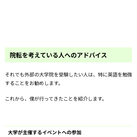
院転を考えている人へのアドバイス
それでも外部の大学院を受験したい人は、特に英語を勉強
することをお勧めします。
これから、僕が行ってきたことを紹介します。
大学が主催するイベントへの参加