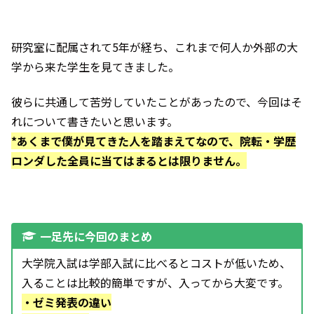
研究室に配属されて5年が経ち、これまで何人か外部の大
学から来た学生を見てきました。
彼らに共通して苦労していたことがあったので、今回はそ
れについて書きたいと思います。
*あくまで僕が見てきた人を踏まえてなので、院転・学歴
ロンダした全員に当てはまるとは限りません。
一足先に今回のまとめ
大学院入試は学部入試に比べるとコストが低いため、
入ることは比較的簡単ですが、入ってから大変です。
・ゼミ発表の違い