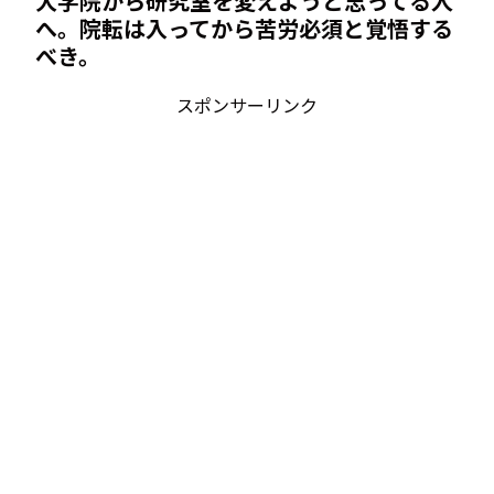
大学院から研究室を変えようと思ってる人
へ。院転は入ってから苦労必須と覚悟する
べき。
スポンサーリンク