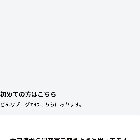
初めての方はこちら
どんなブログかはこちらにあります。