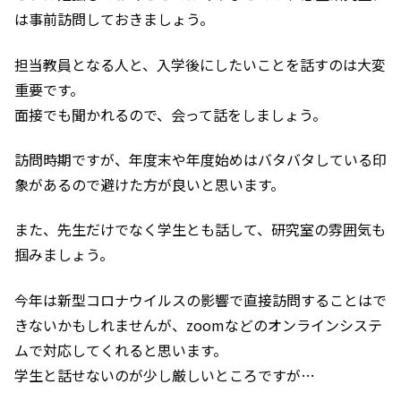
は事前訪問しておきましょう。
担当教員となる人と、入学後にしたいことを話すのは大変
重要です。
面接でも聞かれるので、会って話をしましょう。
訪問時期ですが、年度末や年度始めはバタバタしている印
象があるので避けた方が良いと思います。
また、先生だけでなく学生とも話して、研究室の雰囲気も
掴みましょう。
今年は新型コロナウイルスの影響で直接訪問することはで
きないかもしれませんが、zoomなどのオンラインシステ
ムで対応してくれると思います。
学生と話せないのが少し厳しいところですが…