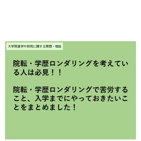
大学院進学や研究に関する質問・相談