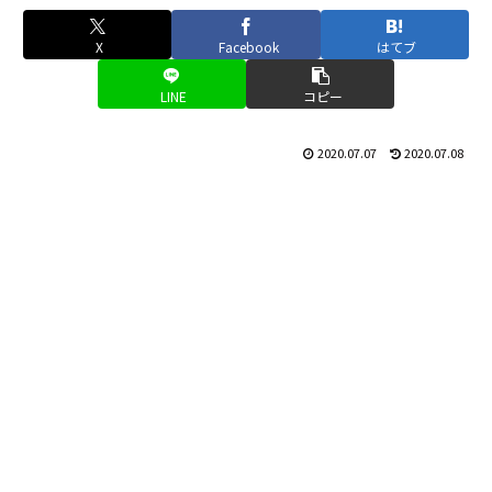
X
Facebook
はてブ
LINE
コピー
2020.07.07
2020.07.08