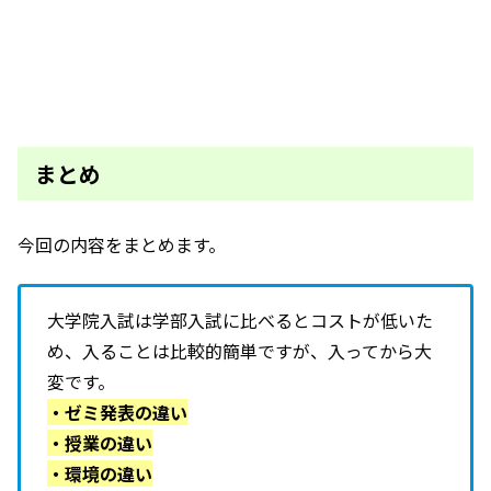
まとめ
今回の内容をまとめます。
大学院入試は学部入試に比べるとコストが低いた
め、入ることは比較的簡単ですが、入ってから大
変です。
・ゼミ発表の違い
・授業の違い
・環境の違い