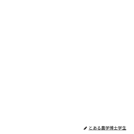
とある農学博士学生