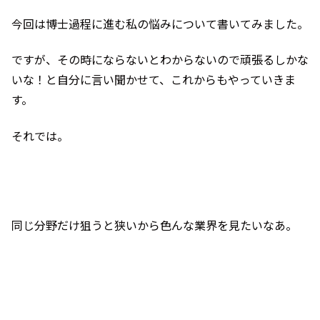
今回は博士過程に進む私の悩みについて書いてみました。
ですが、その時にならないとわからないので頑張るしかな
いな！と自分に言い聞かせて、これからもやっていきま
す。
それでは。
同じ分野だけ狙うと狭いから色んな業界を見たいなあ。