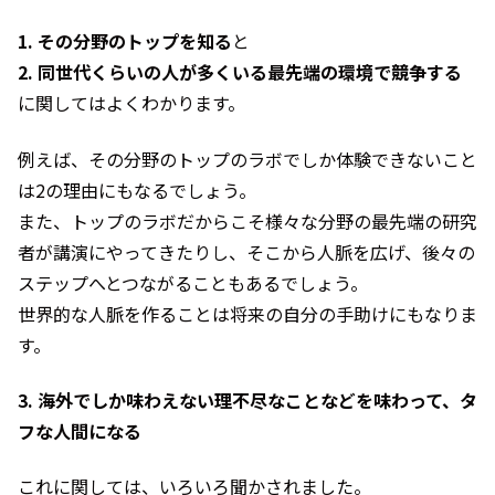
1. その分野のトップを知る
と
2. 同世代くらいの人が多くいる最先端の環境で競争する
に関してはよくわかります。
例えば、その分野のトップのラボでしか体験できないこと
は2の理由にもなるでしょう。
また、トップのラボだからこそ様々な分野の最先端の研究
者が講演にやってきたりし、そこから人脈を広げ、後々の
ステップへとつながることもあるでしょう。
世界的な人脈を作ることは将来の自分の手助けにもなりま
す。
3. 海外でしか味わえない理不尽なことなどを味わって、タ
フな人間になる
これに関しては、いろいろ聞かされました。