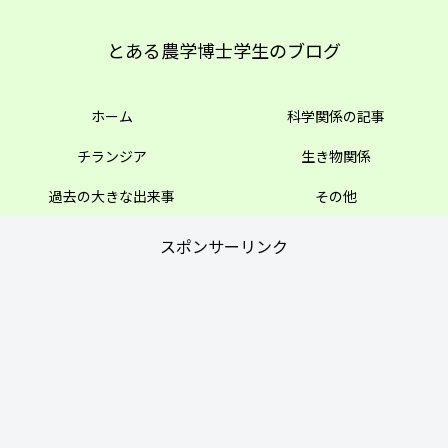
とある農学博士学生のブログ
ホーム
科学関係の記事
チランジア
生き物関係
過去の大きな出来事
その他
スポンサーリンク