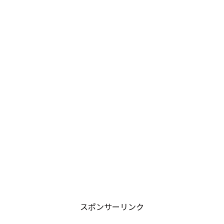
スポンサーリンク