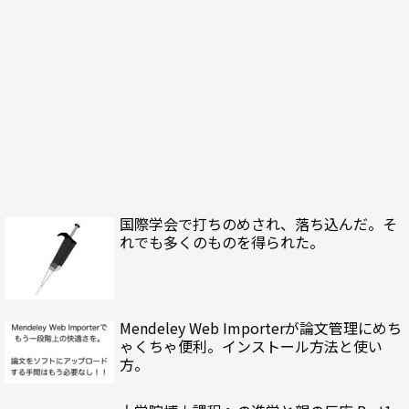
国際学会で打ちのめされ、落ち込んだ。そ
れでも多くのものを得られた。
Mendeley Web Importerが論文管理にめち
ゃくちゃ便利。インストール方法と使い
方。