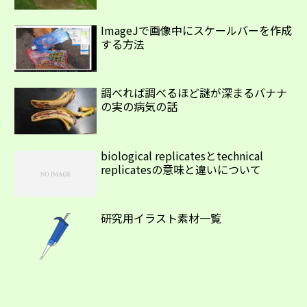
ImageJで画像中にスケールバーを作成
する方法
調べれば調べるほど謎が深まるバナナ
の実の病気の話
biological replicatesとtechnical
replicatesの意味と違いについて
研究用イラスト素材一覧