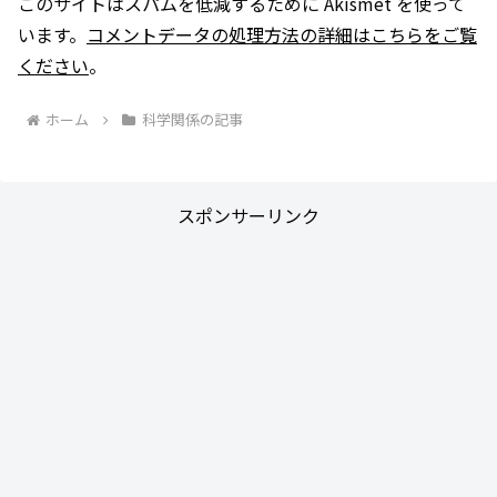
このサイトはスパムを低減するために Akismet を使って
います。
コメントデータの処理方法の詳細はこちらをご覧
ください
。
ホーム
科学関係の記事
スポンサーリンク