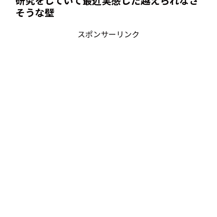
研究をしていて最近実感した越えられなさ
そうな壁
スポンサーリンク