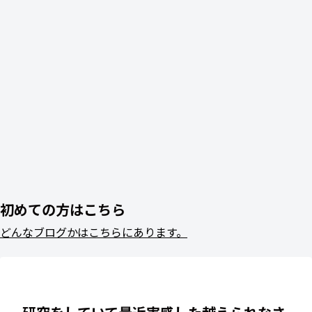
初めての方はこちら
どんなブログかはこちらにあります。