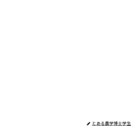
とある農学博士学生