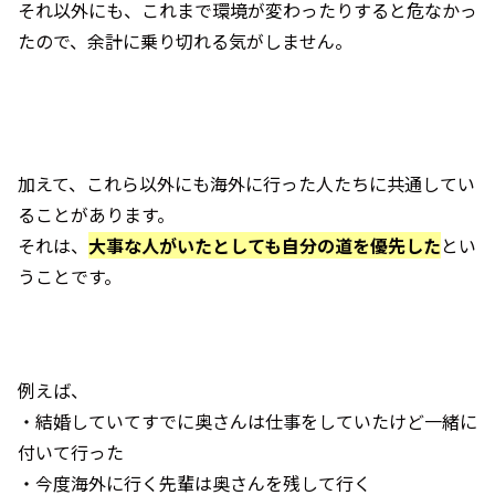
それ以外にも、これまで環境が変わったりすると危なかっ
たので、余計に乗り切れる気がしません。
加えて、これら以外にも海外に行った人たちに共通してい
ることがあります。
それは、
大事な人がいたとしても自分の道を優先した
とい
うことです。
例えば、
・結婚していてすでに奥さんは仕事をしていたけど一緒に
付いて行った
・今度海外に行く先輩は奥さんを残して行く