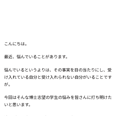
こんにちは。
最近、悩んでいることがあります。
悩んでいるというよりは、その事実を目の当たりにし、受
け入れている自分と受け入れられない自分がいることです
が。
今回はそんな博士志望の学生の悩みを皆さんに打ち明けた
いと思います。