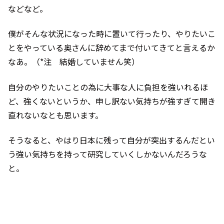
などなど。
僕がそんな状況になった時に置いて行ったり、やりたいこ
とをやっている奥さんに辞めてまで付いてきてと言えるか
なあ。（*注 結婚していません笑）
自分のやりたいことの為に大事な人に負担を強いれるほ
ど、強くないというか、申し訳ない気持ちが強すぎて開き
直れないなとも思います。
そうなると、やはり日本に残って自分が突出するんだとい
う強い気持ちを持って研究していくしかないんだろうな
と。